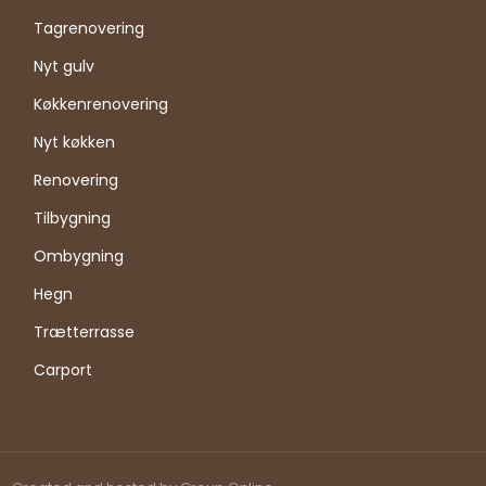
Tagrenovering
Nyt gulv
Køkkenrenovering
Nyt køkken
Renovering
Tilbygning
Ombygning
Hegn
Trætterrasse
Carport