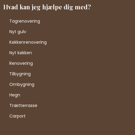
Hvad kan jeg hjælpe dig med?
Tagrenovering
Nyt gulv
Køkkenrenovering
Nyt køkken
Renovering
Tilbygning
Ombygning
Hegn
Trætterrasse
Carport