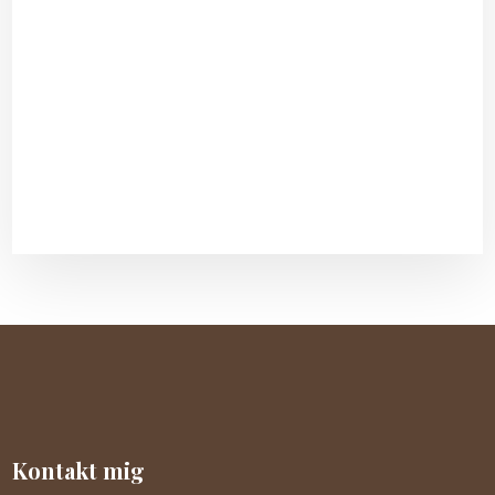
Kontakt mig