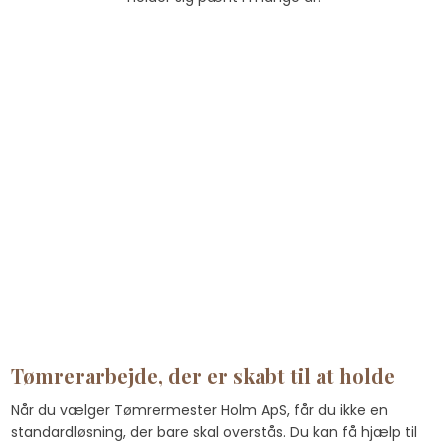
Tømrerarbejde, der er skabt til at holde
Når du vælger Tømrermester Holm ApS, får du ikke en
standardløsning, der bare skal overstås. Du kan få hjælp til