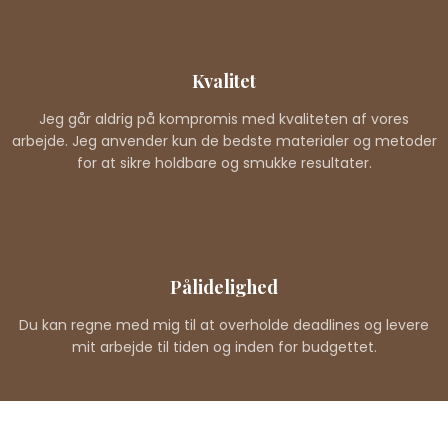
Kvalitet
Jeg går aldrig på kompromis med kvaliteten af vores
arbejde. Jeg anvender kun de bedste materialer og metoder
for at sikre holdbare og smukke resultater.
Pålidelighed
Du kan regne med mig til at overholde deadlines og levere
mit arbejde til tiden og inden for budgettet.