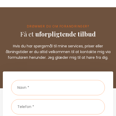
DRØMMER DU OM FORANDRINGER?
Få et
uforpligtende tilbud
Hvis du har spørgsmål til mine services, priser eller
åbningstider er du altid velkommen til at kontakte mig via
formularen herunder. Jeg glæder mig til at høre fra dig.